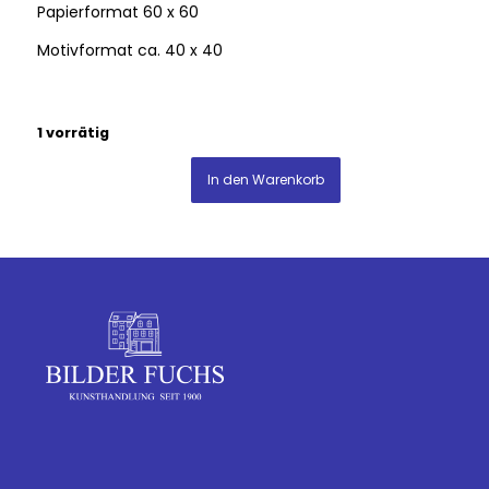
Papierformat 60 x 60
Motivformat ca. 40 x 40
1 vorrätig
In den Warenkorb