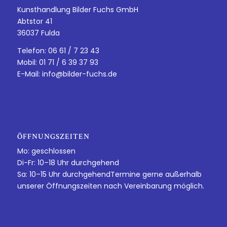
Kunsthandlung Bilder Fuchs GmbH
Abtstor 41
36037 Fulda
Telefon: 06 61 / 7 23 43
Mobil: 01 71 / 6 39 37 93
E-Mail:
info@bilder-fuchs.de
ÖFFNUNGSZEITEN
Mo: geschlossen
Di-Fr: 10–18 Uhr durchgehend
Sa: 10–15 Uhr durchgehendTermine gerne außerhalb
unserer Öffnungszeiten nach Vereinbarung möglich.