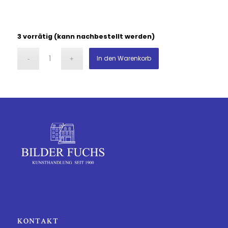
3 vorrätig (kann nachbestellt werden)
In den Warenkorb
KONTAKT