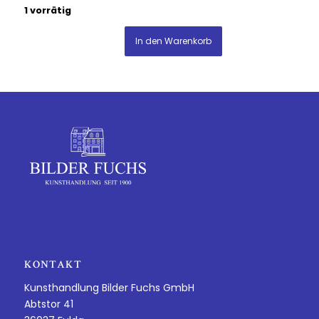
1 vorrätig
In den Warenkorb
KONTAKT
Kunsthandlung Bilder Fuchs GmbH
Abtstor 41