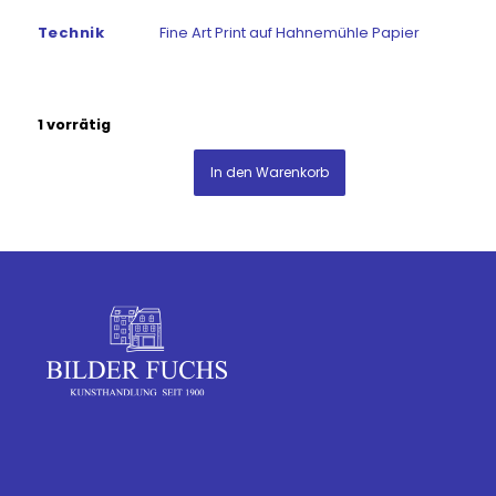
Technik
Fine Art Print auf Hahnemühle Papier
1 vorrätig
In den Warenkorb