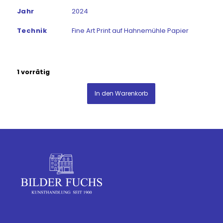
Jahr
2024
Technik
Fine Art Print auf Hahnemühle Papier
1 vorrätig
In den Warenkorb