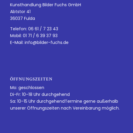
Kunsthandlung Bilder Fuchs GmbH
Abtstor 41
36037 Fulda
Telefon: 06 61 / 7 23 43
Mobil: 01 71 / 6 39 37 93
E-Mail:
info@bilder-fuchs.de
ÖFFNUNGSZEITEN
Mo: geschlossen
Di-Fr: 10–18 Uhr durchgehend
Sa: 10–15 Uhr durchgehendTermine gerne außerhalb
unserer Öffnungszeiten nach Vereinbarung möglich.