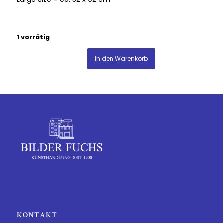
1 vorrätig
In den Warenkorb
KONTAKT