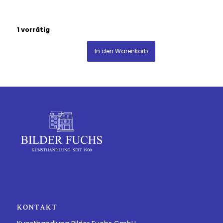
1 vorrätig
In den Warenkorb
KONTAKT