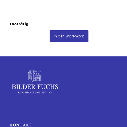
1 vorrätig
In den Warenkorb
KONTAKT