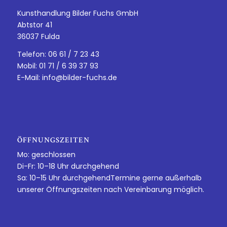
Kunsthandlung Bilder Fuchs GmbH
Abtstor 41
36037 Fulda
Telefon: 06 61 / 7 23 43
Mobil: 01 71 / 6 39 37 93
E-Mail:
info@bilder-fuchs.de
ÖFFNUNGSZEITEN
Mo: geschlossen
Di-Fr: 10–18 Uhr durchgehend
Sa: 10–15 Uhr durchgehendTermine gerne außerhalb
unserer Öffnungszeiten nach Vereinbarung möglich.