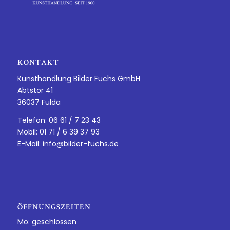
KONTAKT
Kunsthandlung Bilder Fuchs GmbH
Abtstor 41
36037 Fulda
Telefon: 06 61 / 7 23 43
Mobil: 01 71 / 6 39 37 93
E-Mail:
info@bilder-fuchs.de
ÖFFNUNGSZEITEN
Mo: geschlossen