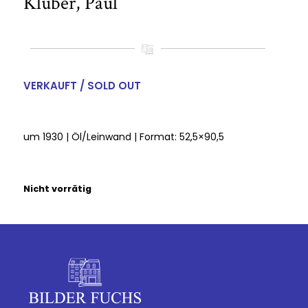
Klüber, Paul
VERKAUFT / SOLD OUT
um 1930 | Öl/Leinwand | Format: 52,5×90,5
Nicht vorrätig