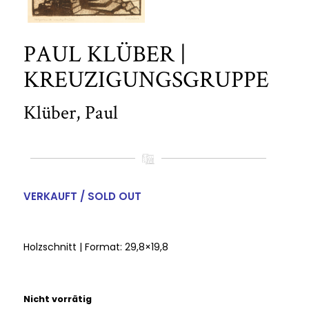
PAUL KLÜBER |
KREUZIGUNGSGRUPPE
Klüber, Paul
VERKAUFT / SOLD OUT
Holzschnitt | Format: 29,8×19,8
Nicht vorrätig