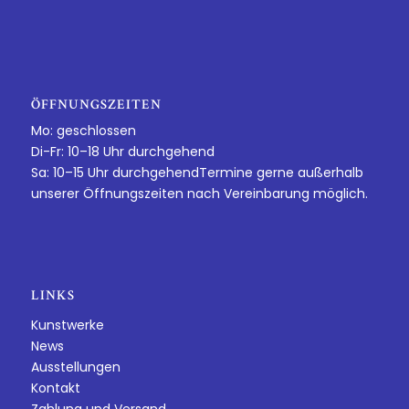
ÖFFNUNGSZEITEN
Mo: geschlossen
Di-Fr: 10–18 Uhr durchgehend
Sa: 10–15 Uhr durchgehendTermine gerne außerhalb
unserer Öffnungszeiten nach Vereinbarung möglich.
LINKS
Kunstwerke
News
Ausstellungen
Kontakt