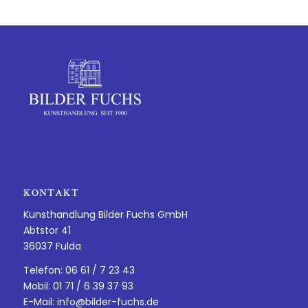
KONTAKT
Kunsthandlung Bilder Fuchs GmbH
Abtstor 41
36037 Fulda
Telefon: 06 61 / 7 23 43
Mobil: 01 71 / 6 39 37 93
E-Mail:
info@bilder-fuchs.de