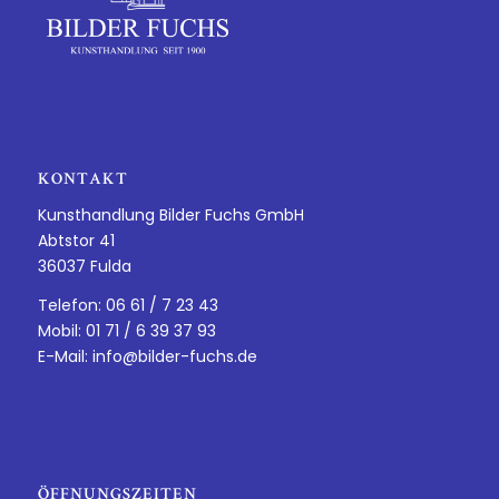
KONTAKT
Kunsthandlung Bilder Fuchs GmbH
Abtstor 41
36037 Fulda
Telefon: 06 61 / 7 23 43
Mobil: 01 71 / 6 39 37 93
E-Mail:
info@bilder-fuchs.de
ÖFFNUNGSZEITEN