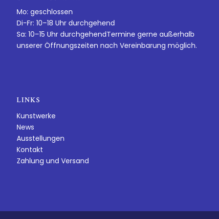
Mo: geschlossen
Di-Fr: 10–18 Uhr durchgehend
Sa: 10–15 Uhr durchgehendTermine gerne außerhalb
unserer Öffnungszeiten nach Vereinbarung möglich.
LINKS
Kunstwerke
News
Ausstellungen
Kontakt
Zahlung und Versand