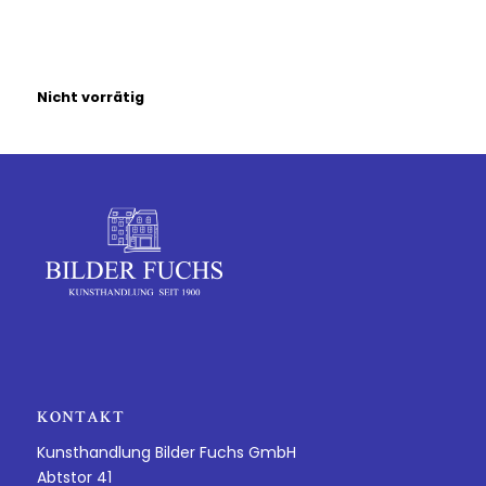
Nicht vorrätig
KONTAKT
Kunsthandlung Bilder Fuchs GmbH
Abtstor 41