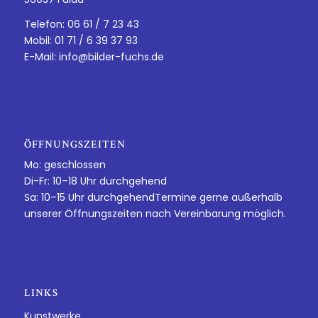
Telefon: 06 61 / 7 23 43
Mobil: 01 71 / 6 39 37 93
E-Mail:
info@bilder-fuchs.de
ÖFFNUNGSZEITEN
Mo: geschlossen
Di-Fr: 10–18 Uhr durchgehend
Sa: 10–15 Uhr durchgehendTermine gerne außerhalb
unserer Öffnungszeiten nach Vereinbarung möglich.
LINKS
Kunstwerke