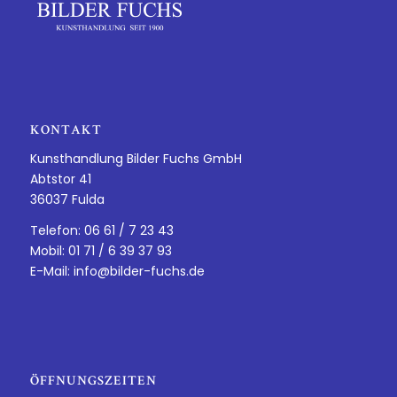
KONTAKT
Kunsthandlung Bilder Fuchs GmbH
Abtstor 41
36037 Fulda
Telefon: 06 61 / 7 23 43
Mobil: 01 71 / 6 39 37 93
E-Mail:
info@bilder-fuchs.de
ÖFFNUNGSZEITEN