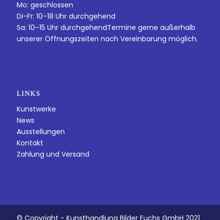
Mo: geschlossen
Di-Fr: 10–18 Uhr durchgehend
Sa: 10–15 Uhr durchgehendTermine gerne außerhalb
unserer Öffnungszeiten nach Vereinbarung möglich.
LINKS
Kunstwerke
News
Ausstellungen
Kontakt
Zahlung und Versand
© Copyright - Kunsthandlung Bilder Fuchs GmbH 2021