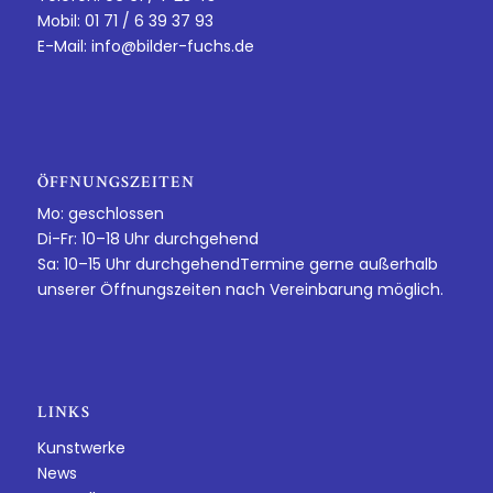
Mobil: 01 71 / 6 39 37 93
E-Mail:
info@bilder-fuchs.de
ÖFFNUNGSZEITEN
Mo: geschlossen
Di-Fr: 10–18 Uhr durchgehend
Sa: 10–15 Uhr durchgehendTermine gerne außerhalb
unserer Öffnungszeiten nach Vereinbarung möglich.
LINKS
Kunstwerke
News