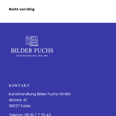
Nicht vorrätig
KONTAKT
Kunsthandlung Bilder Fuchs GmbH
Abtstor 41
36037 Fulda
Telefon: 06 61 / 7 23 43