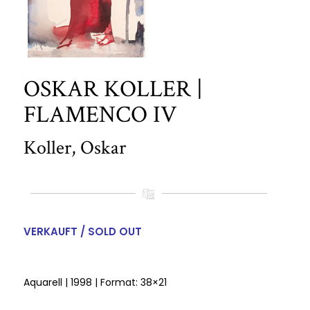
OSKAR KOLLER |
FLAMENCO IV
Koller, Oskar
VERKAUFT / SOLD OUT
Aquarell | 1998 | Format: 38×21