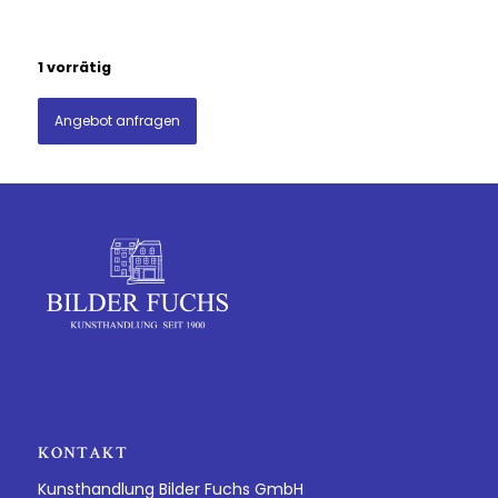
1 vorrätig
Angebot anfragen
KONTAKT
Kunsthandlung Bilder Fuchs GmbH