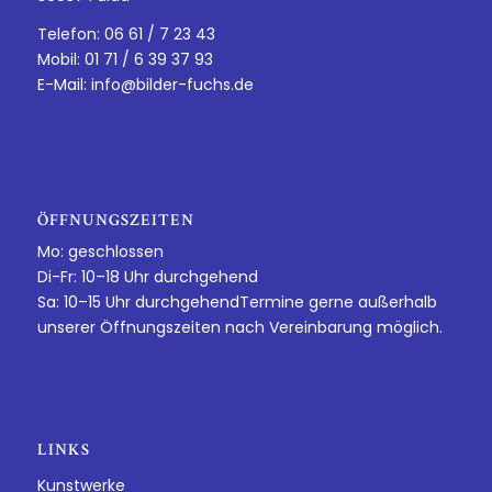
Telefon: 06 61 / 7 23 43
Mobil: 01 71 / 6 39 37 93
E-Mail:
info@bilder-fuchs.de
ÖFFNUNGSZEITEN
Mo: geschlossen
Di-Fr: 10–18 Uhr durchgehend
Sa: 10–15 Uhr durchgehendTermine gerne außerhalb
unserer Öffnungszeiten nach Vereinbarung möglich.
LINKS
Kunstwerke