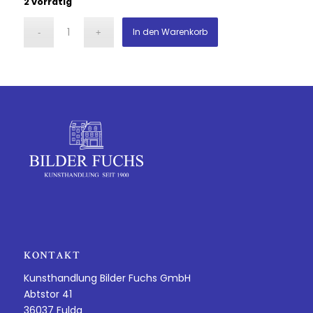
2 vorrätig
In den Warenkorb
KONTAKT
Kunsthandlung Bilder Fuchs GmbH
Abtstor 41
36037 Fulda