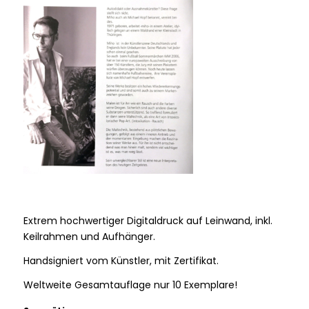
Extrem hochwertiger Digitaldruck auf Leinwand, inkl.
Keilrahmen und Aufhänger.
Handsigniert vom Künstler, mit Zertifikat.
Weltweite Gesamtauflage nur 10 Exemplare!