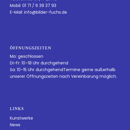
Mobil: 01 71 / 6 39 37 93
E-Mail:
info@bilder-fuchs.de
ÖFFNUNGSZEITEN
Mo: geschlossen
Di-Fr: 10–18 Uhr durchgehend
Sa: 10–15 Uhr durchgehendTermine gerne außerhalb
unserer Öffnungszeiten nach Vereinbarung möglich.
LINKS
Kunstwerke
News