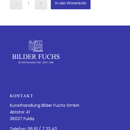
In den Warenkorb
KONTAKT
Kunsthandlung Bilder Fuchs GmbH
Abtstor 41
36037 Fulda
Telefon: 06 61 / 7 23 43