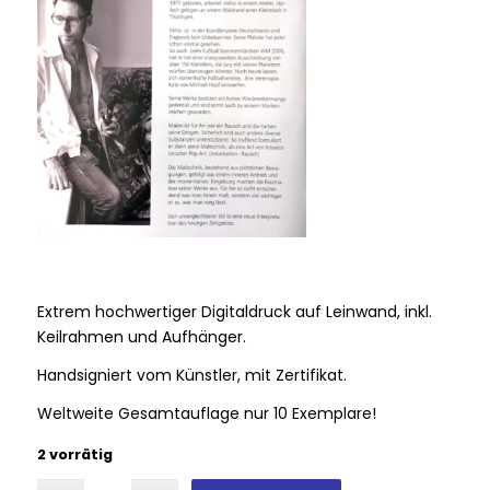
Extrem hochwertiger Digitaldruck auf Leinwand, inkl.
Keilrahmen und Aufhänger.
Handsigniert vom Künstler, mit Zertifikat.
Weltweite Gesamtauflage nur 10 Exemplare!
2 vorrätig