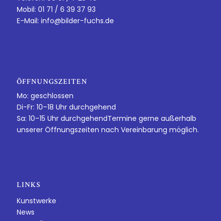
Mobil: 01 71 / 6 39 37 93
E-Mail:
info@bilder-fuchs.de
ÖFFNUNGSZEITEN
Mo: geschlossen
Di-Fr: 10–18 Uhr durchgehend
Sa: 10–15 Uhr durchgehendTermine gerne außerhalb
unserer Öffnungszeiten nach Vereinbarung möglich.
LINKS
Kunstwerke
News