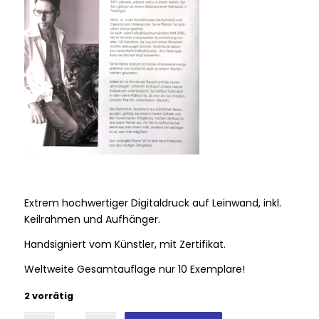
Extrem hochwertiger Digitaldruck auf Leinwand, inkl.
Keilrahmen und Aufhänger.
Handsigniert vom Künstler, mit Zertifikat.
Weltweite Gesamtauflage nur 10 Exemplare!
2 vorrätig