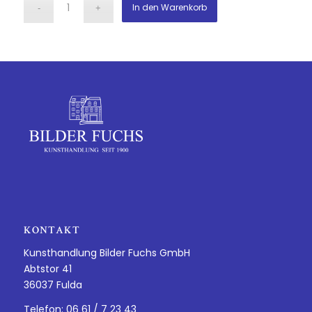
In den Warenkorb
KONTAKT
Kunsthandlung Bilder Fuchs GmbH
Abtstor 41
36037 Fulda
Telefon: 06 61 / 7 23 43