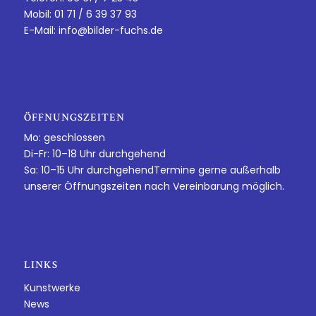
Mobil: 01 71 / 6 39 37 93
E-Mail:
info@bilder-fuchs.de
ÖFFNUNGSZEITEN
Mo: geschlossen
Di-Fr: 10–18 Uhr durchgehend
Sa: 10–15 Uhr durchgehendTermine gerne außerhalb
unserer Öffnungszeiten nach Vereinbarung möglich.
LINKS
Kunstwerke
News