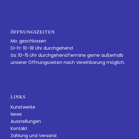
ÖFFNUNGSZEITEN
Mo: geschlossen
Di-Fr: 10–18 Uhr durchgehend
Sa: 10–15 Uhr durchgehendTermine gerne außerhalb
unserer Öffnungszeiten nach Vereinbarung möglich.
LINKS
Kunstwerke
News
Ausstellungen
Kontakt
Zahlung und Versand