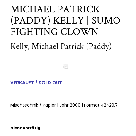
MICHAEL PATRICK
(PADDY) KELLY | SUMO
FIGHTING CLOWN
Kelly, Michael Patrick (Paddy)
VERKAUFT / SOLD OUT
Mischtechnik / Papier | Jahr 2000 | Format 42×29,7
Nicht vorrätig