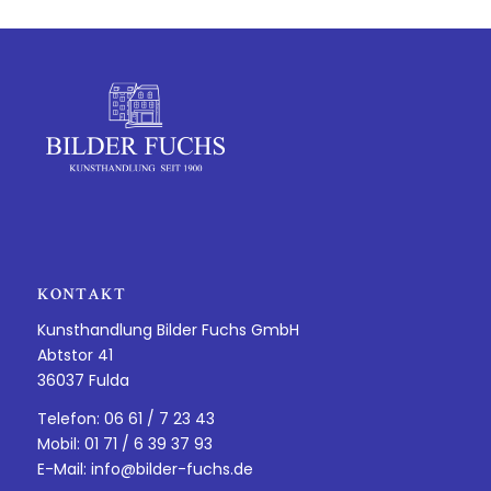
KONTAKT
Kunsthandlung Bilder Fuchs GmbH
Abtstor 41
36037 Fulda
Telefon: 06 61 / 7 23 43
Mobil: 01 71 / 6 39 37 93
E-Mail:
info@bilder-fuchs.de