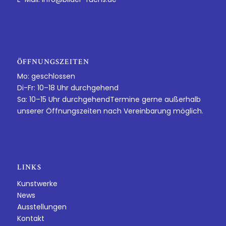
ÖFFNUNGSZEITEN
Mo: geschlossen
Di-Fr: 10–18 Uhr durchgehend
Sa: 10–15 Uhr durchgehendTermine gerne außerhalb
unserer Öffnungszeiten nach Vereinbarung möglich.
LINKS
Kunstwerke
News
Ausstellungen
Kontakt