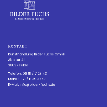
KONTAKT
Kunsthandlung Bilder Fuchs GmbH
Abtstor 41
36037 Fulda
Telefon: 06 61 / 7 23 43
Mobil: 01 71 / 6 39 37 93
E-Mail:
info@bilder-fuchs.de