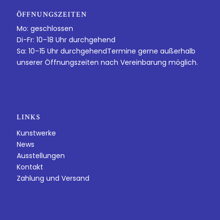
ÖFFNUNGSZEITEN
Mo: geschlossen
Di-Fr: 10–18 Uhr durchgehend
Sa: 10–15 Uhr durchgehendTermine gerne außerhalb
unserer Öffnungszeiten nach Vereinbarung möglich.
LINKS
Kunstwerke
News
Ausstellungen
Kontakt
Zahlung und Versand