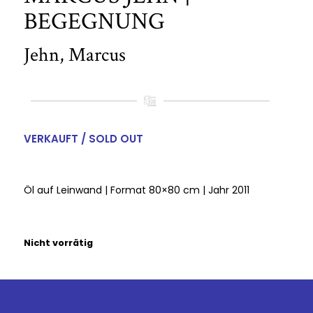
BEGEGNUNG
Jehn, Marcus
VERKAUFT / SOLD OUT
Öl auf Leinwand | Format 80×80 cm | Jahr 2011
Nicht vorrätig