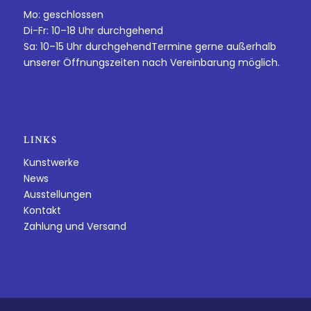
Mo: geschlossen
Di-Fr: 10–18 Uhr durchgehend
Sa: 10–15 Uhr durchgehendTermine gerne außerhalb
unserer Öffnungszeiten nach Vereinbarung möglich.
LINKS
Kunstwerke
News
Ausstellungen
Kontakt
Zahlung und Versand