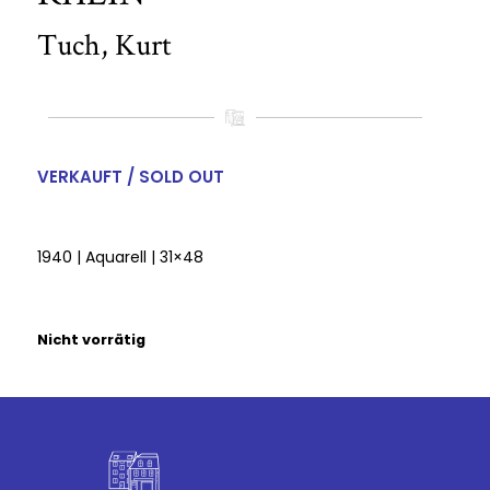
Tuch, Kurt
VERKAUFT / SOLD OUT
1940 | Aquarell | 31×48
Nicht vorrätig