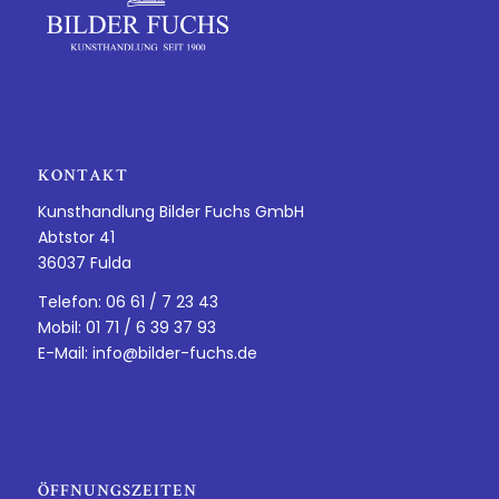
KONTAKT
Kunsthandlung Bilder Fuchs GmbH
Abtstor 41
36037 Fulda
Telefon: 06 61 / 7 23 43
Mobil: 01 71 / 6 39 37 93
E-Mail:
info@bilder-fuchs.de
ÖFFNUNGSZEITEN