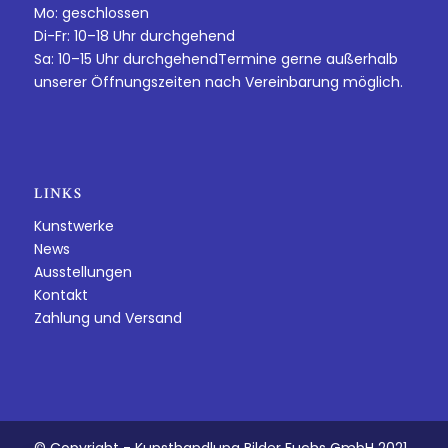
Mo: geschlossen
Di-Fr: 10–18 Uhr durchgehend
Sa: 10–15 Uhr durchgehendTermine gerne außerhalb
unserer Öffnungszeiten nach Vereinbarung möglich.
LINKS
Kunstwerke
News
Ausstellungen
Kontakt
Zahlung und Versand
© Copyright - Kunsthandlung Bilder Fuchs GmbH 2021