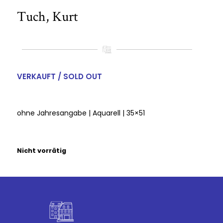
Tuch, Kurt
VERKAUFT / SOLD OUT
ohne Jahresangabe | Aquarell | 35×51
Nicht vorrätig