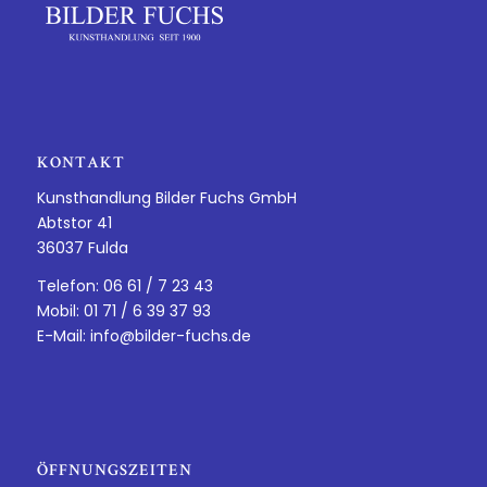
KONTAKT
Kunsthandlung Bilder Fuchs GmbH
Abtstor 41
36037 Fulda
Telefon: 06 61 / 7 23 43
Mobil: 01 71 / 6 39 37 93
E-Mail:
info@bilder-fuchs.de
ÖFFNUNGSZEITEN