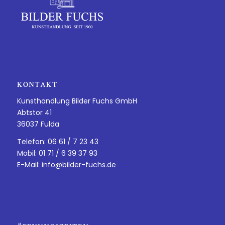
KONTAKT
Kunsthandlung Bilder Fuchs GmbH
Abtstor 41
36037 Fulda
Telefon: 06 61 / 7 23 43
Mobil: 01 71 / 6 39 37 93
E-Mail:
info@bilder-fuchs.de