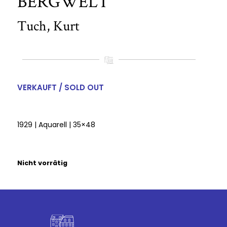
BERGWELT
Tuch, Kurt
VERKAUFT / SOLD OUT
1929 | Aquarell | 35×48
Nicht vorrätig