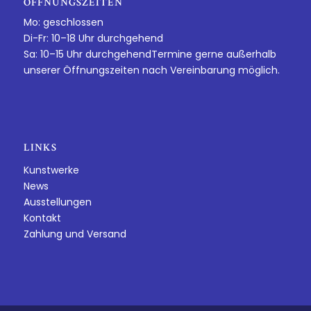
ÖFFNUNGSZEITEN
Mo: geschlossen
Di-Fr: 10–18 Uhr durchgehend
Sa: 10–15 Uhr durchgehendTermine gerne außerhalb
unserer Öffnungszeiten nach Vereinbarung möglich.
LINKS
Kunstwerke
News
Ausstellungen
Kontakt
Zahlung und Versand