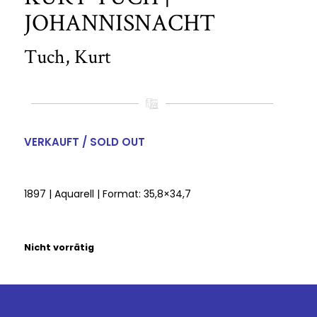
JOHANNISNACHT
Tuch, Kurt
VERKAUFT / SOLD OUT
1897 | Aquarell | Format: 35,8×34,7
Nicht vorrätig