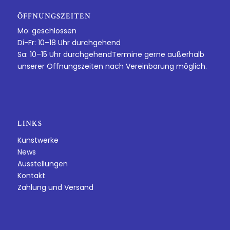
ÖFFNUNGSZEITEN
Mo: geschlossen
Di-Fr: 10–18 Uhr durchgehend
Sa: 10–15 Uhr durchgehendTermine gerne außerhalb
unserer Öffnungszeiten nach Vereinbarung möglich.
LINKS
Kunstwerke
News
Ausstellungen
Kontakt
Zahlung und Versand