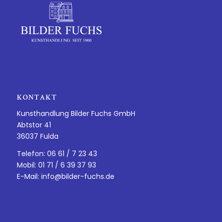
KONTAKT
Kunsthandlung Bilder Fuchs GmbH
Abtstor 41
36037 Fulda
Telefon: 06 61 / 7 23 43
Mobil: 01 71 / 6 39 37 93
E-Mail:
info@bilder-fuchs.de