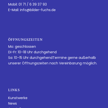
Mobil: 01 71 / 6 39 37 93
E-Mail:
info@bilder-fuchs.de
ÖFFNUNGSZEITEN
Mo: geschlossen
Di-Fr: 10–18 Uhr durchgehend
Sa: 10–15 Uhr durchgehendTermine gerne außerhalb
unserer Öffnungszeiten nach Vereinbarung möglich.
LINKS
Kunstwerke
News