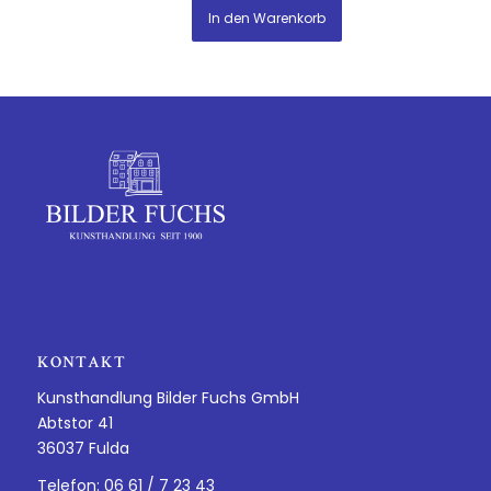
In den Warenkorb
KONTAKT
Kunsthandlung Bilder Fuchs GmbH
Abtstor 41
36037 Fulda
Telefon: 06 61 / 7 23 43