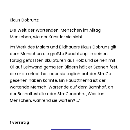
Klaus Dobrunz:
Die Welt der Wartenden: Menschen im Alltag,
Menschen, wie der Künstler sie sieht.
Im Werk des Malers und Bildhauers Klaus Dobrunz gilt
dem Menschen die größte Beachtung. In seinen
farbig gefassten Skulpturen aus Holz und seinen mit
Öl auf Leinwand gemalten Bildern hält er Szenen fest,
die er so erlebt hat oder sie täglich auf der Straße
gesehen haben könnte. Ein Hauptthema ist der
wartende Mensch. Wartende auf dem Bahnhof, an
der Bushaltestelle oder Straßenbahn. „Was tun
Menschen, während sie warten? …“
1 vorrätig