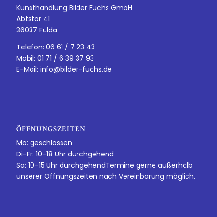
Kunsthandlung Bilder Fuchs GmbH
Abtstor 41
36037 Fulda
Telefon: 06 61 / 7 23 43
Mobil: 01 71 / 6 39 37 93
E-Mail:
info@bilder-fuchs.de
ÖFFNUNGSZEITEN
Mo: geschlossen
Di-Fr: 10–18 Uhr durchgehend
Sa: 10–15 Uhr durchgehendTermine gerne außerhalb
unserer Öffnungszeiten nach Vereinbarung möglich.