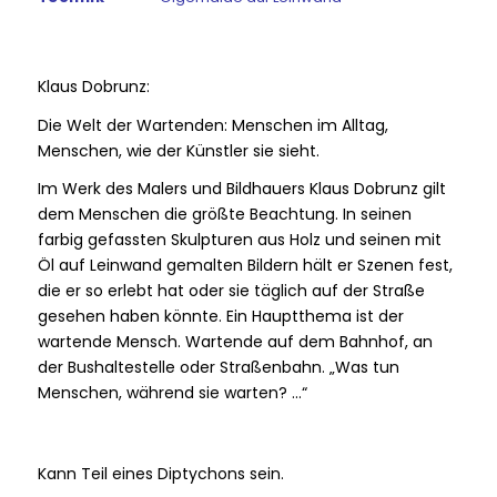
Klaus Dobrunz:
Die Welt der Wartenden: Menschen im Alltag,
Menschen, wie der Künstler sie sieht.
Im Werk des Malers und Bildhauers Klaus Dobrunz gilt
dem Menschen die größte Beachtung. In seinen
farbig gefassten Skulpturen aus Holz und seinen mit
Öl auf Leinwand gemalten Bildern hält er Szenen fest,
die er so erlebt hat oder sie täglich auf der Straße
gesehen haben könnte. Ein Hauptthema ist der
wartende Mensch. Wartende auf dem Bahnhof, an
der Bushaltestelle oder Straßenbahn. „Was tun
Menschen, während sie warten? …“
Kann Teil eines Diptychons sein.