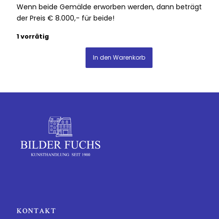
Wenn beide Gemälde erworben werden, dann beträgt
der Preis € 8.000,- für beide!
1 vorrätig
In den Warenkorb
KONTAKT