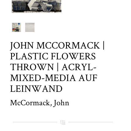
JOHN MCCORMACK |
PLASTIC FLOWERS
THROWN | ACRYL-
MIXED-MEDIA AUF
LEINWAND
McCormack, John