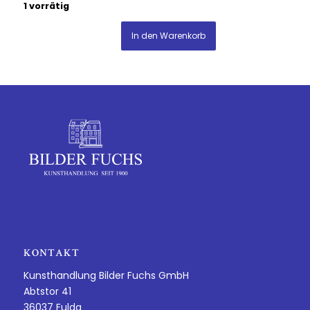
1 vorrätig
In den Warenkorb
KONTAKT
Kunsthandlung Bilder Fuchs GmbH
Abtstor 41
36037 Fulda