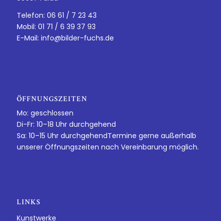
Telefon: 06 61 / 7 23 43
Mobil: 01 71 / 6 39 37 93
E-Mail:
info@bilder-fuchs.de
ÖFFNUNGSZEITEN
Mo: geschlossen
Di-Fr: 10–18 Uhr durchgehend
Sa: 10–15 Uhr durchgehendTermine gerne außerhalb
unserer Öffnungszeiten nach Vereinbarung möglich.
LINKS
Kunstwerke