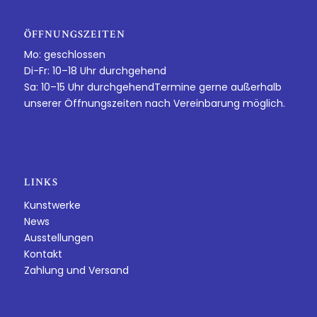
ÖFFNUNGSZEITEN
Mo: geschlossen
Di-Fr: 10–18 Uhr durchgehend
Sa: 10–15 Uhr durchgehendTermine gerne außerhalb
unserer Öffnungszeiten nach Vereinbarung möglich.
LINKS
Kunstwerke
News
Ausstellungen
Kontakt
Zahlung und Versand