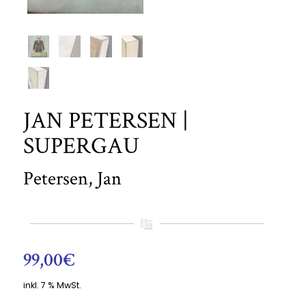
JAN PETERSEN |
SUPERGAU
Petersen, Jan
99,00
€
inkl. 7 % MwSt.