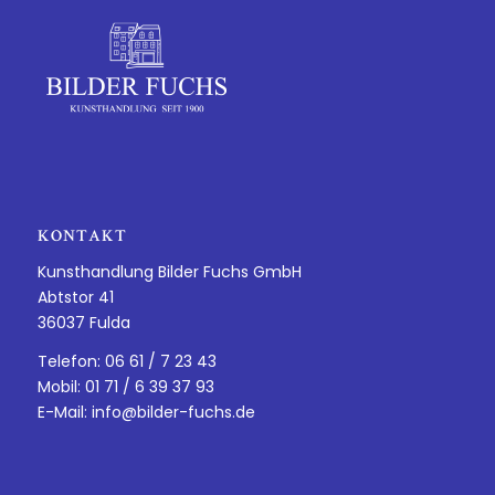
KONTAKT
Kunsthandlung Bilder Fuchs GmbH
Abtstor 41
36037 Fulda
Telefon: 06 61 / 7 23 43
Mobil: 01 71 / 6 39 37 93
E-Mail:
info@bilder-fuchs.de