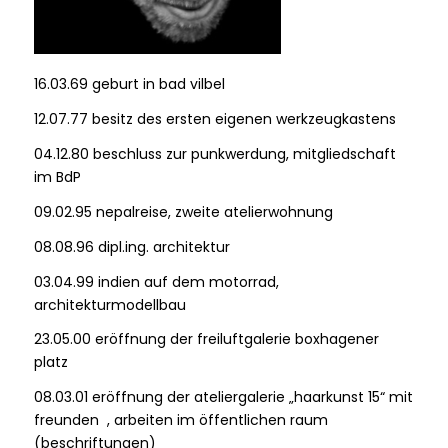
16.03.69 geburt in bad vilbel
12.07.77 besitz des ersten eigenen werkzeugkastens
04.12.80 beschluss zur punkwerdung, mitgliedschaft
im BdP
09.02.95 nepalreise, zweite atelierwohnung
08.08.96 dipl.ing. architektur
03.04.99 indien auf dem motorrad,
architekturmodellbau
23.05.00 eröffnung der freiluftgalerie boxhagener
platz
08.03.01 eröffnung der ateliergalerie „haarkunst 15“ mit
freunden , arbeiten im öffentlichen raum
(beschriftungen)