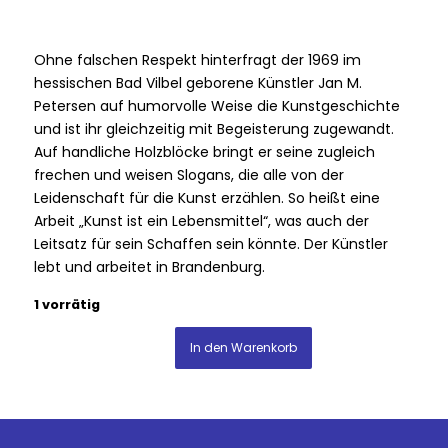
Ohne falschen Respekt hinterfragt der 1969 im
hessischen Bad Vilbel geborene Künstler Jan M.
Petersen auf humorvolle Weise die Kunstgeschichte
und ist ihr gleichzeitig mit Begeisterung zugewandt.
Auf handliche Holzblöcke bringt er seine zugleich
frechen und weisen Slogans, die alle von der
Leidenschaft für die Kunst erzählen. So heißt eine
Arbeit „Kunst ist ein Lebensmittel“, was auch der
Leitsatz für sein Schaffen sein könnte. Der Künstler
lebt und arbeitet in Brandenburg.
1 vorrätig
In den Warenkorb