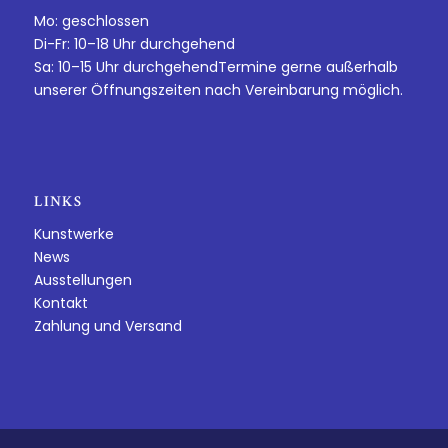
Mo: geschlossen
Di-Fr: 10–18 Uhr durchgehend
Sa: 10–15 Uhr durchgehendTermine gerne außerhalb
unserer Öffnungszeiten nach Vereinbarung möglich.
LINKS
Kunstwerke
News
Ausstellungen
Kontakt
Zahlung und Versand