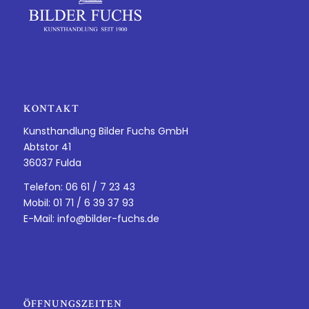
KONTAKT
Kunsthandlung Bilder Fuchs GmbH
Abtstor 41
36037 Fulda
Telefon: 06 61 / 7 23 43
Mobil: 01 71 / 6 39 37 93
E-Mail:
info@bilder-fuchs.de
ÖFFNUNGSZEITEN