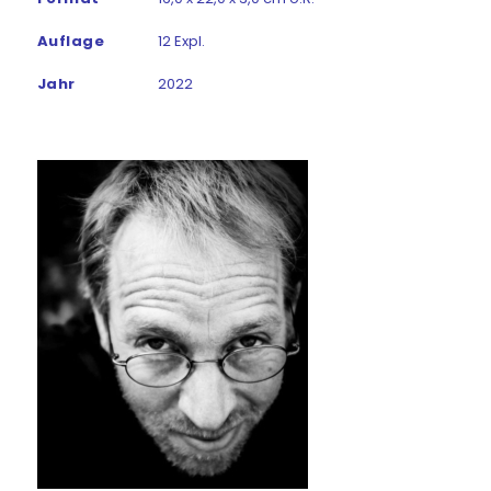
Auflage
12 Expl.
Jahr
2022