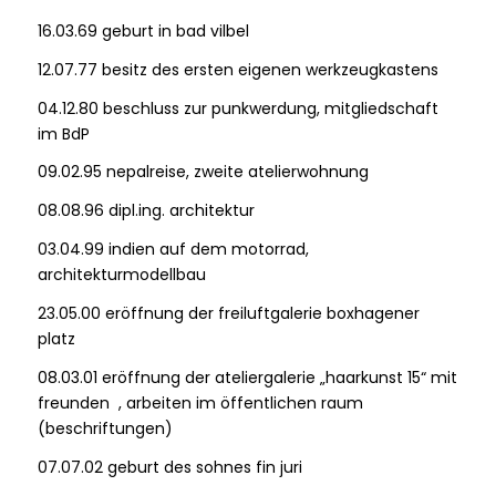
16.03.69 geburt in bad vilbel
12.07.77 besitz des ersten eigenen werkzeugkastens
04.12.80 beschluss zur punkwerdung, mitgliedschaft
im BdP
09.02.95 nepalreise, zweite atelierwohnung
08.08.96 dipl.ing. architektur
03.04.99 indien auf dem motorrad,
architekturmodellbau
23.05.00 eröffnung der freiluftgalerie boxhagener
platz
08.03.01 eröffnung der ateliergalerie „haarkunst 15“ mit
freunden , arbeiten im öffentlichen raum
(beschriftungen)
07.07.02 geburt des sohnes fin juri