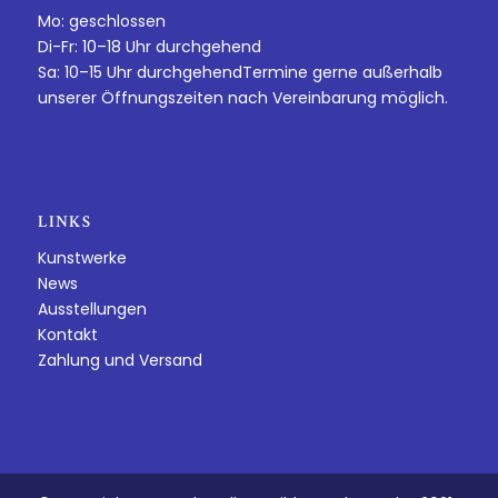
Mo: geschlossen
Di-Fr: 10–18 Uhr durchgehend
Sa: 10–15 Uhr durchgehendTermine gerne außerhalb
unserer Öffnungszeiten nach Vereinbarung möglich.
LINKS
Kunstwerke
News
Ausstellungen
Kontakt
Zahlung und Versand