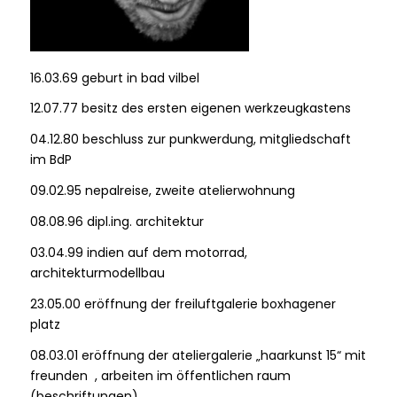
16.03.69 geburt in bad vilbel
12.07.77 besitz des ersten eigenen werkzeugkastens
04.12.80 beschluss zur punkwerdung, mitgliedschaft
im BdP
09.02.95 nepalreise, zweite atelierwohnung
08.08.96 dipl.ing. architektur
03.04.99 indien auf dem motorrad,
architekturmodellbau
23.05.00 eröffnung der freiluftgalerie boxhagener
platz
08.03.01 eröffnung der ateliergalerie „haarkunst 15“ mit
freunden , arbeiten im öffentlichen raum
(beschriftungen)