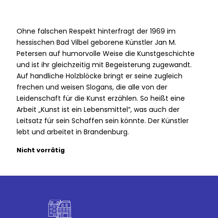
Ohne falschen Respekt hinterfragt der 1969 im
hessischen Bad Vilbel geborene Künstler Jan M.
Petersen auf humorvolle Weise die Kunstgeschichte
und ist ihr gleichzeitig mit Begeisterung zugewandt.
Auf handliche Holzblöcke bringt er seine zugleich
frechen und weisen Slogans, die alle von der
Leidenschaft für die Kunst erzählen. So heißt eine
Arbeit „Kunst ist ein Lebensmittel“, was auch der
Leitsatz für sein Schaffen sein könnte. Der Künstler
lebt und arbeitet in Brandenburg.
Nicht vorrätig