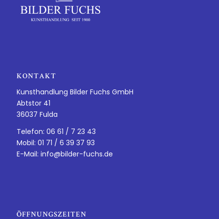
KONTAKT
Kunsthandlung Bilder Fuchs GmbH
Abtstor 41
36037 Fulda
Telefon: 06 61 / 7 23 43
Mobil: 01 71 / 6 39 37 93
E-Mail:
info@bilder-fuchs.de
ÖFFNUNGSZEITEN