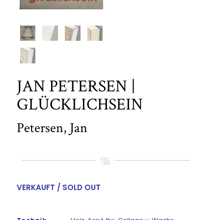
JAN PETERSEN |
GLÜCKLICHSEIN
Petersen, Jan
VERKAUFT / SOLD OUT