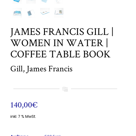
JAMES FRANCIS GILL |
WOMEN IN WATER |
COFFEE TABLE BOOK
Gill, James Francis
140,00
€
inkl. 7 % MwSt.