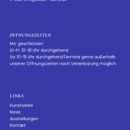
ÖFFNUNGSZEITEN
Mo: geschlossen
Di-Fr: 10–18 Uhr durchgehend
Sa: 10–15 Uhr durchgehendTermine gerne außerhalb
unserer Öffnungszeiten nach Vereinbarung möglich.
LINKS
Kunstwerke
News
Ausstellungen
Kontakt