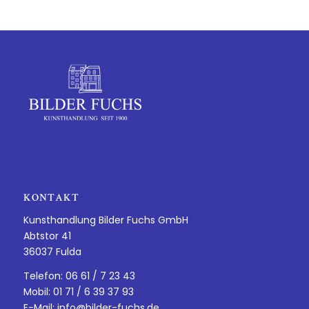
KONTAKT
Kunsthandlung Bilder Fuchs GmbH
Abtstor 41
36037 Fulda
Telefon: 06 61 / 7 23 43
Mobil: 01 71 / 6 39 37 93
E-Mail:
info@bilder-fuchs.de