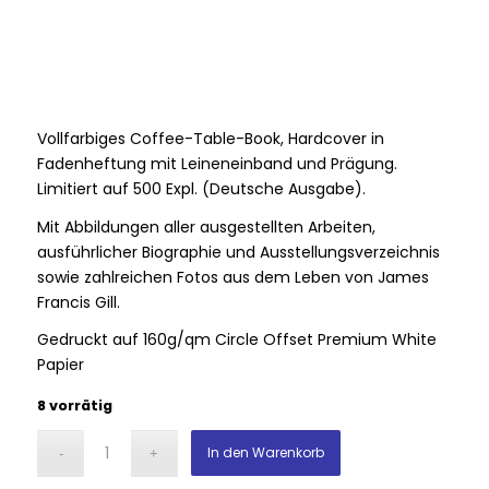
Vollfarbiges Coffee-Table-Book, Hardcover in
Fadenheftung mit Leineneinband und Prägung.
Limitiert auf 500 Expl. (Deutsche Ausgabe).
Mit Abbildungen aller ausgestellten Arbeiten,
ausführlicher Biographie und Ausstellungsverzeichnis
sowie zahlreichen Fotos aus dem Leben von James
Francis Gill.
Gedruckt auf 160g/qm Circle Offset Premium White
Papier
8 vorrätig
In den Warenkorb