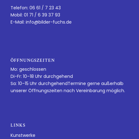
Telefon: 06 61 / 7 23 43
Mobil: 01 71 / 6 39 37 93
E-Mail:
info@bilder-fuchs.de
ÖFFNUNGSZEITEN
Mo: geschlossen
Di-Fr: 10–18 Uhr durchgehend
Sa: 10–15 Uhr durchgehendTermine gerne außerhalb
unserer Öffnungszeiten nach Vereinbarung möglich.
LINKS
Kunstwerke