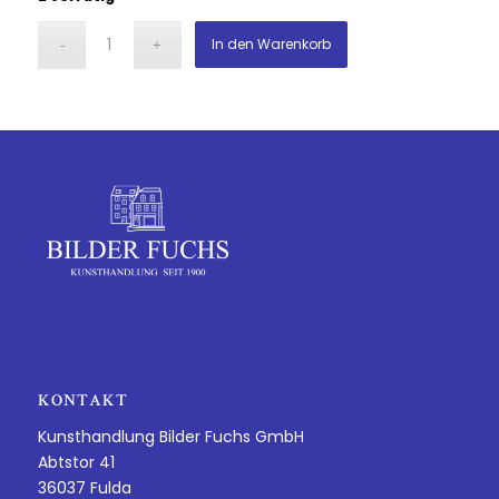
In den Warenkorb
KONTAKT
Kunsthandlung Bilder Fuchs GmbH
Abtstor 41
36037 Fulda