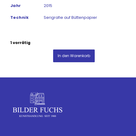
Jahr
2015
Technik
Serigrafie auf Büttenpapier
1 vorrätig
In den Warenkorb