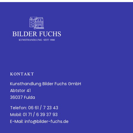
KONTAKT
Kunsthandlung Bilder Fuchs GmbH
Abtstor 41
36037 Fulda
Telefon: 06 61 / 7 23 43
Mobil: 01 71 / 6 39 37 93
E-Mail:
info@bilder-fuchs.de