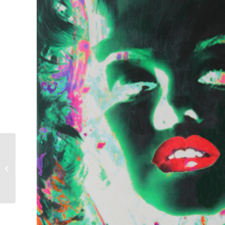
Geschenkgutschein 1.000 Euro