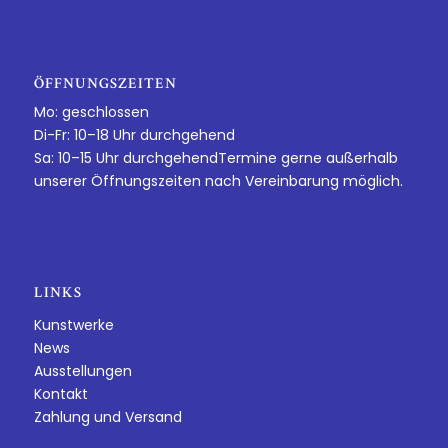
ÖFFNUNGSZEITEN
Mo: geschlossen
Di-Fr: 10–18 Uhr durchgehend
Sa: 10–15 Uhr durchgehendTermine gerne außerhalb
unserer Öffnungszeiten nach Vereinbarung möglich.
LINKS
Kunstwerke
News
Ausstellungen
Kontakt
Zahlung und Versand