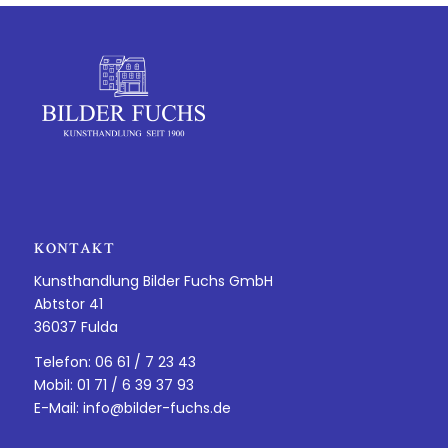
KONTAKT
Kunsthandlung Bilder Fuchs GmbH
Abtstor 41
36037 Fulda
Telefon: 06 61 / 7 23 43
Mobil: 01 71 / 6 39 37 93
E-Mail:
info@bilder-fuchs.de