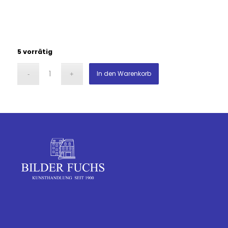
5 vorrätig
In den Warenkorb