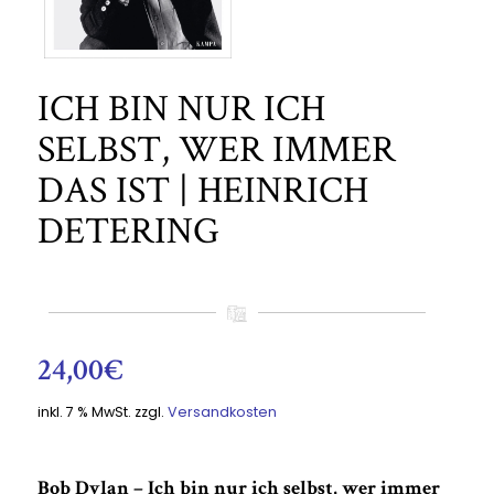
ICH BIN NUR ICH
SELBST, WER IMMER
DAS IST | HEINRICH
DETERING
24,00
€
inkl. 7 % MwSt.
zzgl.
Versandkosten
Bob Dylan – Ich bin nur ich selbst, wer immer