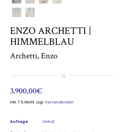
ENZO ARCHETTI |
HIMMELBLAU
Archetti, Enzo
3.900,00
€
inkl. 7 % MwSt.
zzgl.
Versandkosten
Auflage
Unikat