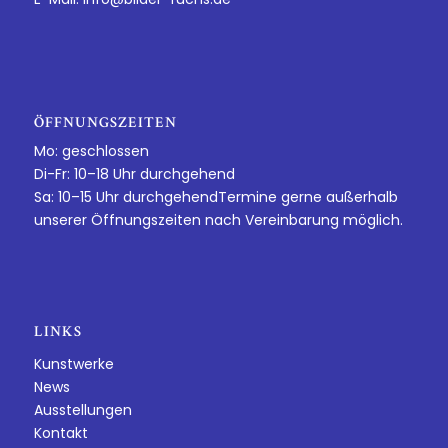
ÖFFNUNGSZEITEN
Mo: geschlossen
Di-Fr: 10–18 Uhr durchgehend
Sa: 10–15 Uhr durchgehendTermine gerne außerhalb
unserer Öffnungszeiten nach Vereinbarung möglich.
LINKS
Kunstwerke
News
Ausstellungen
Kontakt