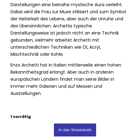
Darstellungen eine beinahe mystische Aura verleiht.
Dabei wird die Frau zur Muse stilisiert und zum Symbol
der Heiterkeit des Lebens, aber auch der Unruhe und
des Übersinnlichen. Archettis typische
Darstellungsweise ist jedoch nicht an eine Technik
gebunden, vielmehr arbeitet Archetti mit
unterschiedlichen Techniken wie Öl, Acryl,
Mischtechnik oder Kohle.
Enzo Archetti hat in Italien mittlerweile einen hohen
Bekanntheitsgrad erlangt. Aber auch in anderen
europäischen Ländern findet man seine Bilder in
immer mehr Galerien und auf Messen und
Ausstellungen.
1 vorrätig
In den Warenkorb