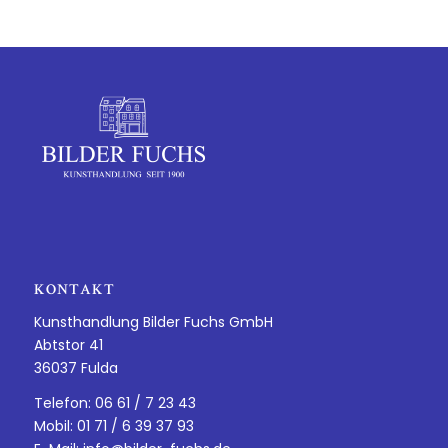
KONTAKT
Kunsthandlung Bilder Fuchs GmbH
Abtstor 41
36037 Fulda
Telefon: 06 61 / 7 23 43
Mobil: 01 71 / 6 39 37 93