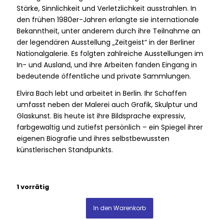
Stärke, Sinnlichkeit und Verletzlichkeit ausstrahlen. In
den frühen 1980er-Jahren erlangte sie internationale
Bekanntheit, unter anderem durch ihre Teilnahme an
der legendären Ausstellung „Zeitgeist“ in der Berliner
Nationalgalerie. Es folgten zahlreiche Ausstellungen im
In- und Ausland, und ihre Arbeiten fanden Eingang in
bedeutende öffentliche und private Sammlungen.
Elvira Bach lebt und arbeitet in Berlin. Ihr Schaffen
umfasst neben der Malerei auch Grafik, Skulptur und
Glaskunst. Bis heute ist ihre Bildsprache expressiv,
farbgewaltig und zutiefst persönlich – ein Spiegel ihrer
eigenen Biografie und ihres selbstbewussten
künstlerischen Standpunkts.
1 vorrätig
In den Warenkorb