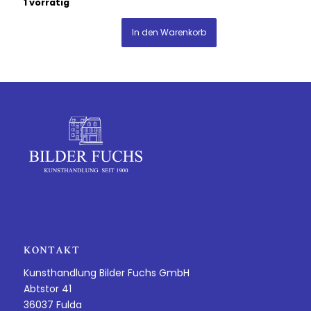
1 vorrätig
In den Warenkorb
KONTAKT
Kunsthandlung Bilder Fuchs GmbH
Abtstor 41
36037 Fulda