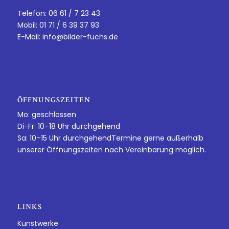
Telefon: 06 61 / 7 23 43
Mobil: 01 71 / 6 39 37 93
E-Mail:
info@bilder-fuchs.de
ÖFFNUNGSZEITEN
Mo: geschlossen
Di-Fr: 10–18 Uhr durchgehend
Sa: 10–15 Uhr durchgehendTermine gerne außerhalb
unserer Öffnungszeiten nach Vereinbarung möglich.
LINKS
Kunstwerke