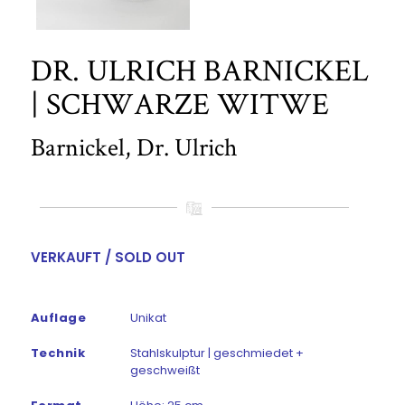
DR. ULRICH BARNICKEL
| SCHWARZE WITWE
Barnickel, Dr. Ulrich
VERKAUFT / SOLD OUT
Auflage
Unikat
Technik
Stahlskulptur | geschmiedet +
geschweißt