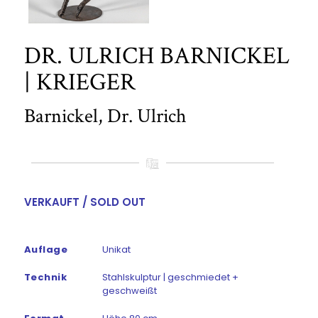
DR. ULRICH BARNICKEL
| KRIEGER
Barnickel, Dr. Ulrich
VERKAUFT / SOLD OUT
Auflage
Unikat
Technik
Stahlskulptur | geschmiedet +
geschweißt