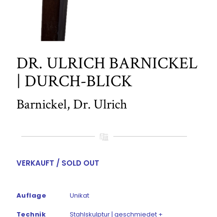
DR. ULRICH BARNICKEL
| DURCH-BLICK
Barnickel, Dr. Ulrich
VERKAUFT / SOLD OUT
Auflage
Unikat
Technik
Stahlskulptur | geschmiedet +