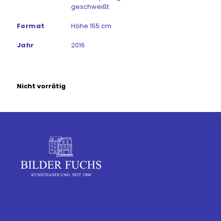
geschweißt
Format
Höhe 155 cm
Jahr
2016
Nicht vorrätig