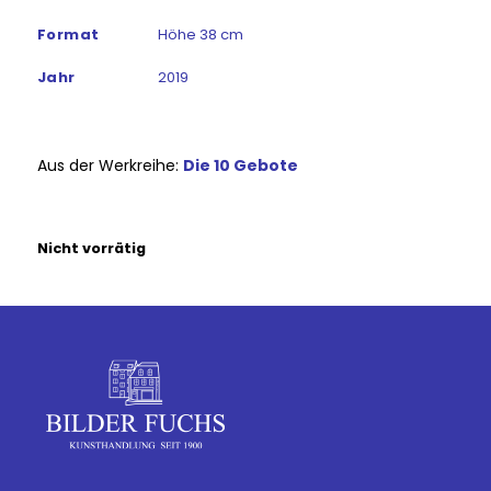
Format
Höhe 38 cm
Jahr
2019
Aus der Werkreihe:
Die 10 Gebote
Nicht vorrätig