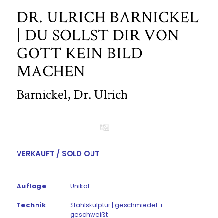
DR. ULRICH BARNICKEL
| DU SOLLST DIR VON
GOTT KEIN BILD
MACHEN
Barnickel, Dr. Ulrich
VERKAUFT / SOLD OUT
Auflage
Unikat
Technik
Stahlskulptur | geschmiedet +
geschweißt