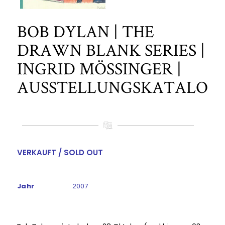
BOB DYLAN | THE
DRAWN BLANK SERIES |
INGRID MÖSSINGER |
AUSSTELLUNGSKATALOG
VERKAUFT / SOLD OUT
Jahr
2007