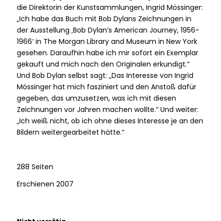
die Direktorin der Kunstsammlungen, Ingrid Mössinger:
„Ich habe das Buch mit Bob Dylans Zeichnungen in
der Ausstellung ‚Bob Dylan’s American Journey, 1956-
1966‘ in The Morgan Library and Museum in New York
gesehen. Daraufhin habe ich mir sofort ein Exemplar
gekauft und mich nach den Originalen erkundigt.“
Und Bob Dylan selbst sagt: „Das Interesse von Ingrid
Mössinger hat mich fasziniert und den Anstoß dafür
gegeben, das umzusetzen, was ich mit diesen
Zeichnungen vor Jahren machen wollte.“ Und weiter:
„Ich weiß nicht, ob ich ohne dieses Interesse je an den
Bildern weitergearbeitet hätte.“
288 Seiten
Erschienen 2007