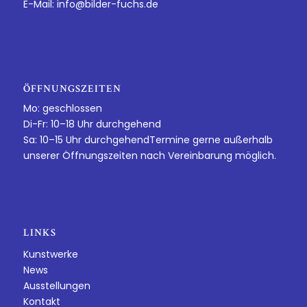
E-Mail:
info@bilder-fuchs.de
ÖFFNUNGSZEITEN
Mo: geschlossen
Di-Fr: 10–18 Uhr durchgehend
Sa: 10–15 Uhr durchgehendTermine gerne außerhalb
unserer Öffnungszeiten nach Vereinbarung möglich.
LINKS
Kunstwerke
News
Ausstellungen
Kontakt