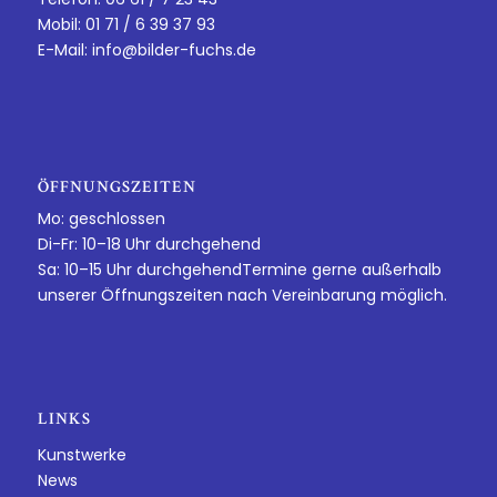
Mobil: 01 71 / 6 39 37 93
E-Mail:
info@bilder-fuchs.de
ÖFFNUNGSZEITEN
Mo: geschlossen
Di-Fr: 10–18 Uhr durchgehend
Sa: 10–15 Uhr durchgehendTermine gerne außerhalb
unserer Öffnungszeiten nach Vereinbarung möglich.
LINKS
Kunstwerke
News