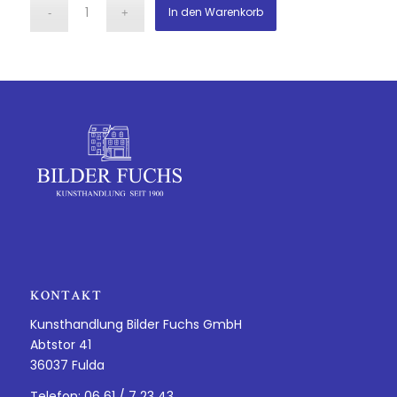
In den Warenkorb
KONTAKT
Kunsthandlung Bilder Fuchs GmbH
Abtstor 41
36037 Fulda
Telefon: 06 61 / 7 23 43