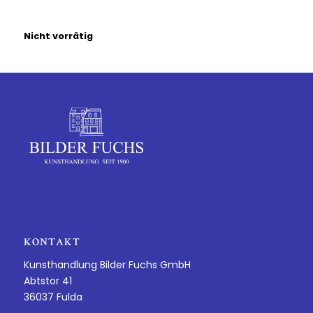
Nicht vorrätig
KONTAKT
Kunsthandlung Bilder Fuchs GmbH
Abtstor 41
36037 Fulda