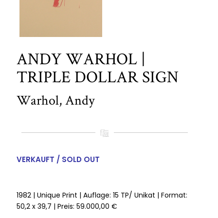
ANDY WARHOL |
TRIPLE DOLLAR SIGN
Warhol, Andy
VERKAUFT / SOLD OUT
1982 | Unique Print | Auflage: 15 TP/ Unikat | Format:
50,2 x 39,7 | Preis: 59.000,00 €